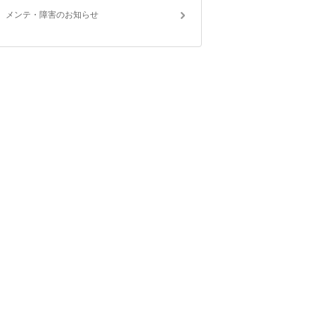
メンテ・障害のお知らせ