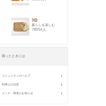
3位
暮らしを楽しむ
78054人
困ったときには
コミュニティのヘルプ
利用上の注意
メンテ・障害のお知らせ