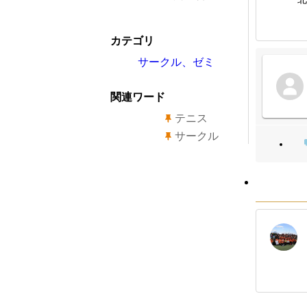
カテゴリ
サークル、ゼミ
関連ワード
テニス
サークル