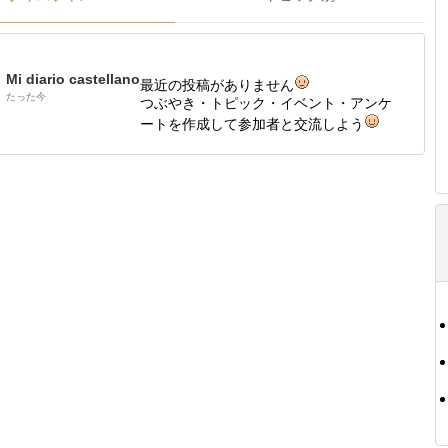
Mi diario castellano
最近の投稿がありません
たった今
つぶやき・トピック・イベント・アンケ
ートを作成して参加者と交流しよう