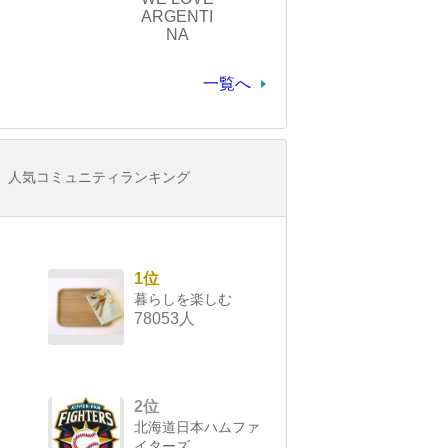
ARGENTI
NA
一覧へ
人気コミュニティランキング
1位
暮らしを楽しむ
78053人
2位
北海道日本ハムファ
イターズ