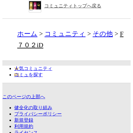
コミュニティトップへ戻る
ホーム
コミュニティ
その他
F
７０２iD
人気コミュニティ
コミュを探す
このページの上部へ
健全化の取り組み
プライバシーポリシー
新規登録
利用規約
ライセンス