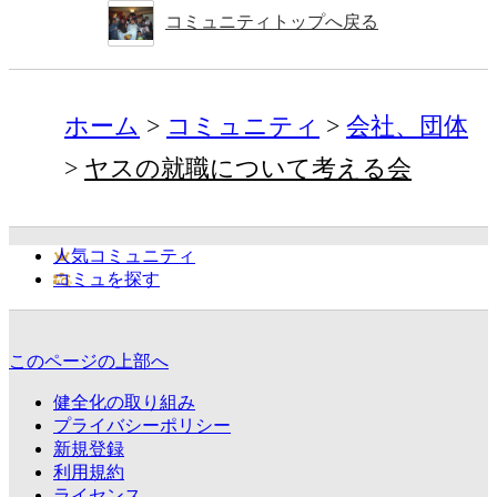
コミュニティトップへ戻る
ホーム
コミュニティ
会社、団体
ヤスの就職について考える会
人気コミュニティ
コミュを探す
このページの上部へ
健全化の取り組み
プライバシーポリシー
新規登録
利用規約
ライセンス