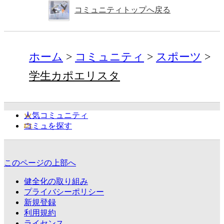
コミュニティトップへ戻る
ホーム
コミュニティ
スポーツ
学生カポエリスタ
人気コミュニティ
コミュを探す
このページの上部へ
健全化の取り組み
プライバシーポリシー
新規登録
利用規約
ライセンス