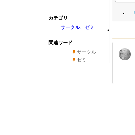
カテゴリ
サークル、ゼミ
関連ワード
サークル
ゼミ