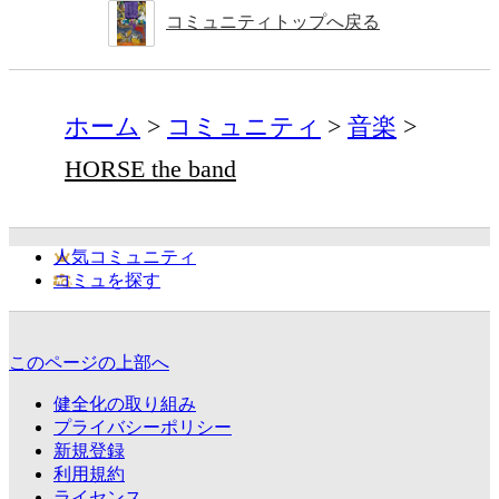
コミュニティトップへ戻る
ホーム
コミュニティ
音楽
HORSE the band
人気コミュニティ
コミュを探す
このページの上部へ
健全化の取り組み
プライバシーポリシー
新規登録
利用規約
ライセンス