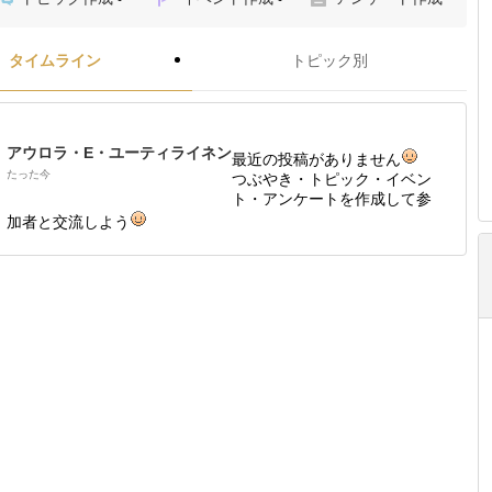
タイムライン
トピック別
アウロラ・E・ユーティライネン
最近の投稿がありません
たった今
つぶやき・トピック・イベン
ト・アンケートを作成して参
加者と交流しよう