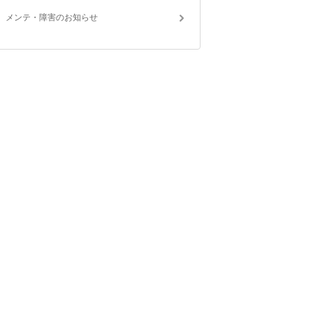
メンテ・障害のお知らせ