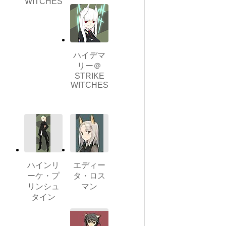
WITCHES
ハイデマ
リー＠
STRIKE
WITCHES
ハインリ
エディー
ーケ・プ
タ・ロス
リンシュ
マン
タイン