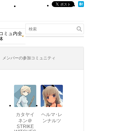
コミュ内全
体
メンバーの参加コミュニティ
カタヤイ
ヘルマ･レ
ネン＠
ンナルツ
STRIKE