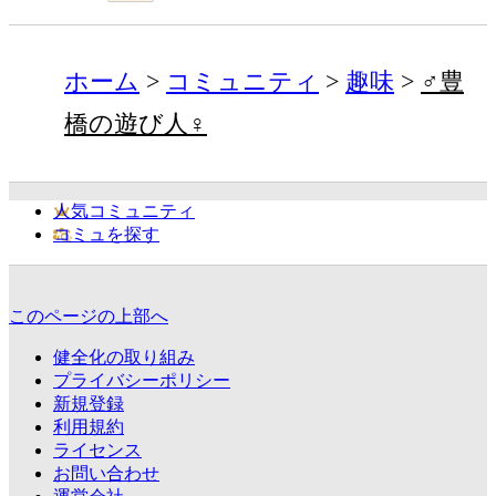
ホーム
コミュニティ
趣味
♂豊
橋の遊び人♀
人気コミュニティ
コミュを探す
このページの上部へ
健全化の取り組み
プライバシーポリシー
新規登録
利用規約
ライセンス
お問い合わせ