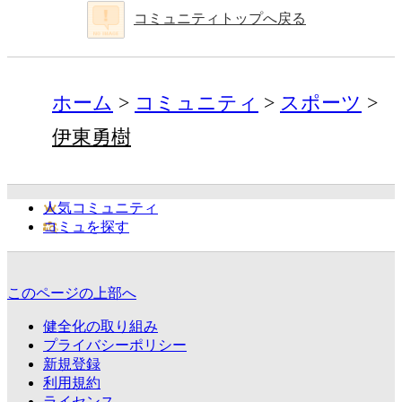
コミュニティトップへ戻る
ホーム
コミュニティ
スポーツ
伊東勇樹
人気コミュニティ
コミュを探す
このページの上部へ
健全化の取り組み
プライバシーポリシー
新規登録
利用規約
ライセンス