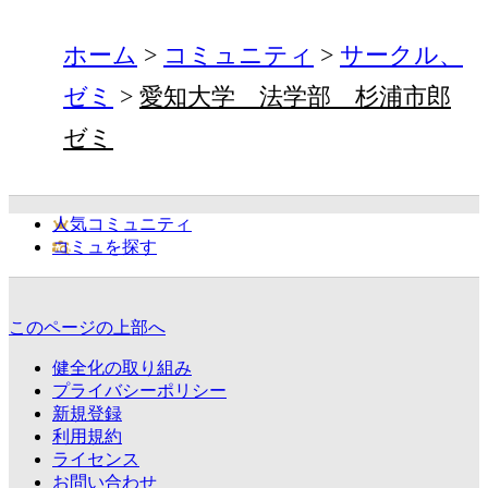
ホーム
コミュニティ
サークル、
ゼミ
愛知大学 法学部 杉浦市郎
ゼミ
人気コミュニティ
コミュを探す
このページの上部へ
健全化の取り組み
プライバシーポリシー
新規登録
利用規約
ライセンス
お問い合わせ