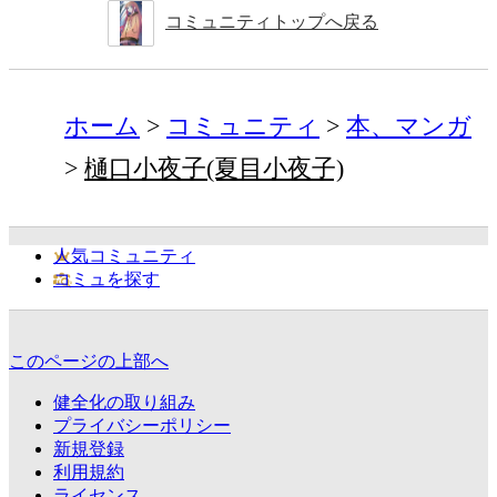
コミュニティトップへ戻る
ホーム
コミュニティ
本、マンガ
樋口小夜子(夏目小夜子)
人気コミュニティ
コミュを探す
このページの上部へ
健全化の取り組み
プライバシーポリシー
新規登録
利用規約
ライセンス