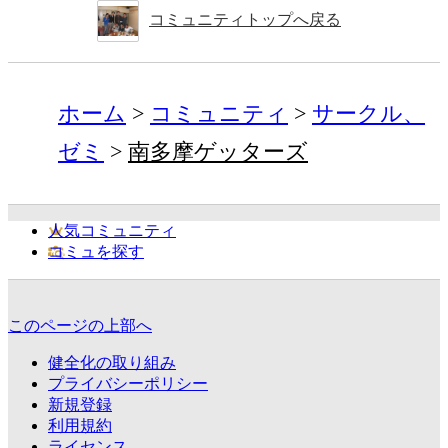
コミュニティトップへ戻る
ホーム
コミュニティ
サークル、
ゼミ
南多摩ゲッターズ
人気コミュニティ
コミュを探す
このページの上部へ
健全化の取り組み
プライバシーポリシー
新規登録
利用規約
ライセンス