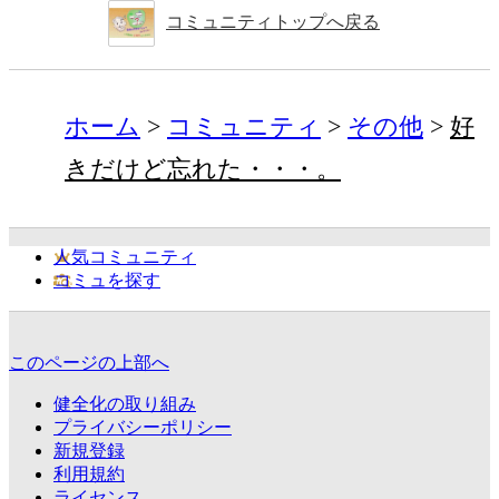
コミュニティトップへ戻る
ホーム
コミュニティ
その他
好
きだけど忘れた・・・。
人気コミュニティ
コミュを探す
このページの上部へ
健全化の取り組み
プライバシーポリシー
新規登録
利用規約
ライセンス