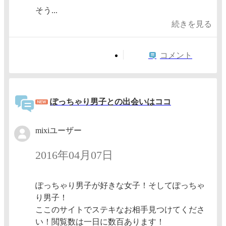
そう...
続きを見る
コメント
ぽっちゃり男子との出会いはココ
mixiユーザー
2016年04月07日
ぽっちゃり男子が好きな女子！そしてぽっちゃ
り男子！
ここのサイトでステキなお相手見つけてくださ
い！閲覧数は一日に数百あります！