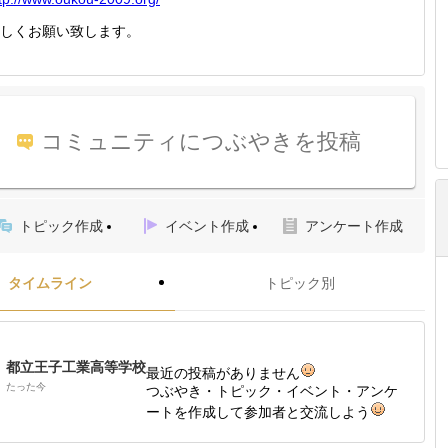
しくお願い致します。
コミュニティにつぶやきを投稿
トピック作成
イベント作成
アンケート作成
タイムライン
トピック別
都立王子工業高等学校
最近の投稿がありません
たった今
つぶやき・トピック・イベント・アンケ
ートを作成して参加者と交流しよう