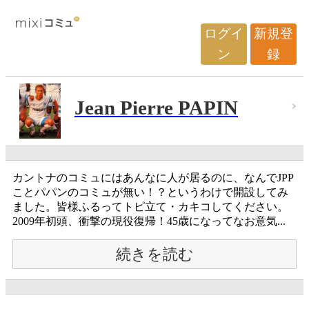
ログイ
新規登
ン
録
Jean Pierre PAPIN
カントナのコミュにはあんなに人が居るのに、なんでJPP
ことパパンのコミュが無い！？というわけで開設してみ
ました。皆様ふるってトピ立て・カキコしてください。
2009年初頭、衝撃の現役復帰！45歳になってなお意気...
続きを読む