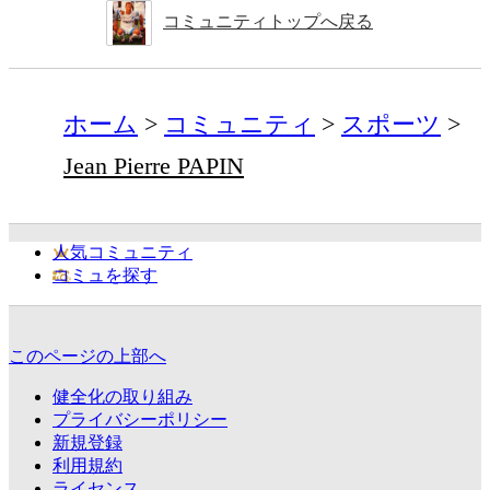
コミュニティトップへ戻る
ホーム
コミュニティ
スポーツ
Jean Pierre PAPIN
人気コミュニティ
コミュを探す
このページの上部へ
健全化の取り組み
プライバシーポリシー
新規登録
利用規約
ライセンス