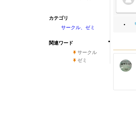
カテゴリ
サークル、ゼミ
関連ワード
サークル
ゼミ