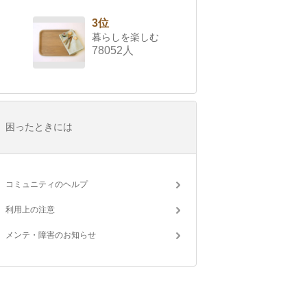
3位
暮らしを楽しむ
78052人
困ったときには
コミュニティのヘルプ
利用上の注意
メンテ・障害のお知らせ