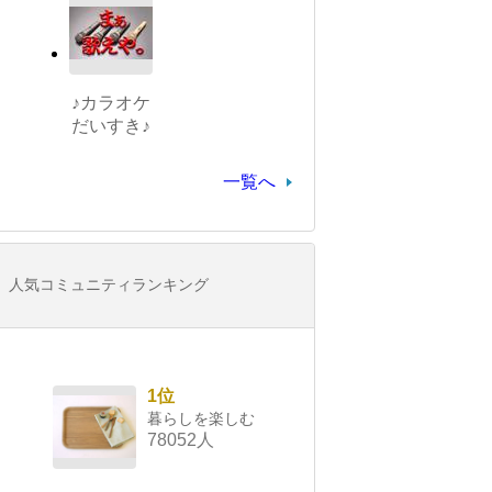
♪カラオケ
だいすき♪
一覧へ
人気コミュニティランキング
1位
暮らしを楽しむ
78052人