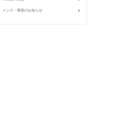
メンテ・障害のお知らせ