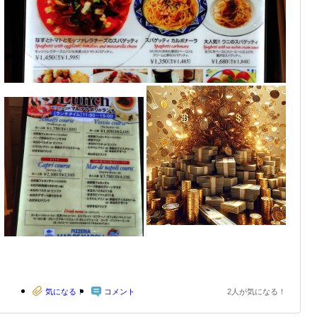
気になる！
コメント
2人が気になる！