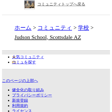
コミュニティトップへ戻る
ホーム
コミュニティ
学校
Judson School, Scottsdale AZ
人気コミュニティ
コミュを探す
このページの上部へ
健全化の取り組み
プライバシーポリシー
新規登録
利用規約
ライセンス