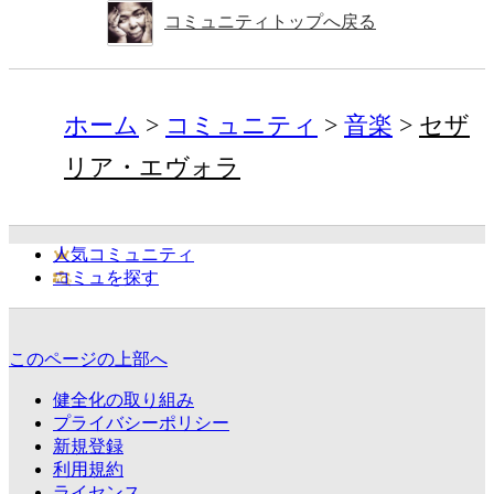
コミュニティトップへ戻る
ホーム
コミュニティ
音楽
セザ
リア・エヴォラ
人気コミュニティ
コミュを探す
このページの上部へ
健全化の取り組み
プライバシーポリシー
新規登録
利用規約
ライセンス