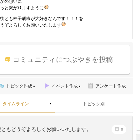
かの想いに
っと繋がりますように
後とも柚子胡椒が大好きなんです！！！を
うぞよろしくお願いいたします
コミュニティにつぶやきを投稿
トピック作成
イベント作成
アンケート作成
タイムライン
トピック別
後ともどうぞよろしくお願いいたします。
0