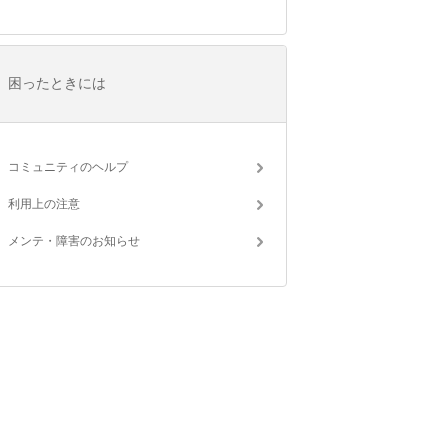
困ったときには
コミュニティのヘルプ
利用上の注意
メンテ・障害のお知らせ