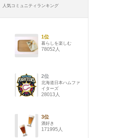
人気コミュニティランキング
1位
暮らしを楽しむ
78052人
2位
北海道日本ハムファ
イターズ
28013人
3位
酒好き
171995人