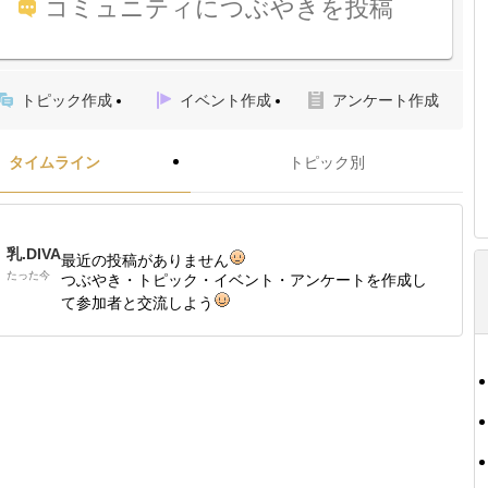
コミュニティにつぶやきを投稿
トピック作成
イベント作成
アンケート作成
タイムライン
トピック別
乳.DIVA
最近の投稿がありません
たった今
つぶやき・トピック・イベント・アンケートを作成し
て参加者と交流しよう