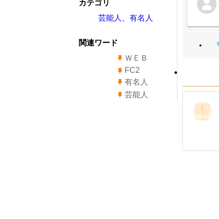
カテゴリ
芸能人、有名人
関連ワード
ＷＥＢ
FC2
有名人
芸能人