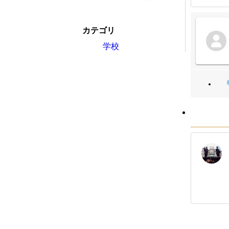
カテゴリ
学校