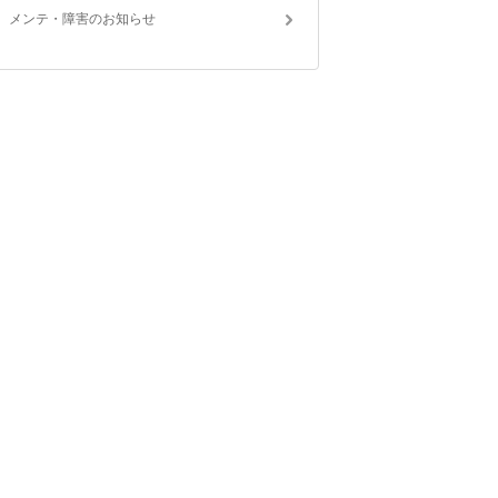
メンテ・障害のお知らせ