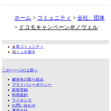
ホーム
コミュニティ
会社、団体
ドコモキャンペーン＠ノヴェル
人気コミュニティ
コミュを探す
このページの上部へ
健全化の取り組み
プライバシーポリシー
新規登録
利用規約
ライセンス
お問い合わせ
運営会社