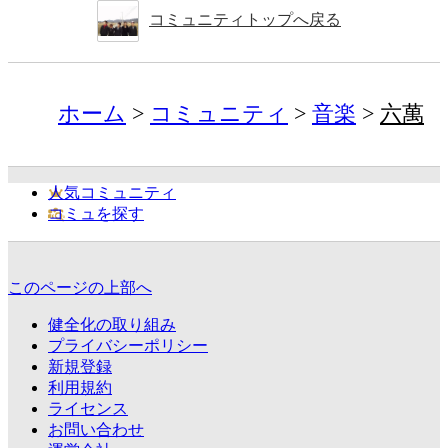
コミュニティトップへ戻る
ホーム
コミュニティ
音楽
六萬
人気コミュニティ
コミュを探す
このページの上部へ
健全化の取り組み
プライバシーポリシー
新規登録
利用規約
ライセンス
お問い合わせ