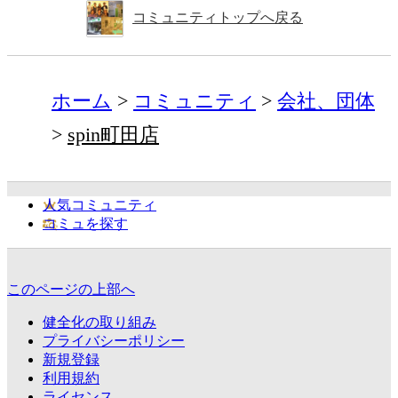
コミュニティトップへ戻る
ホーム
コミュニティ
会社、団体
spin町田店
人気コミュニティ
コミュを探す
このページの上部へ
健全化の取り組み
プライバシーポリシー
新規登録
利用規約
ライセンス