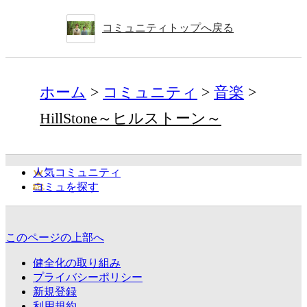
コミュニティトップへ戻る
ホーム
コミュニティ
音楽
HillStone～ヒルストーン～
人気コミュニティ
コミュを探す
このページの上部へ
健全化の取り組み
プライバシーポリシー
新規登録
利用規約