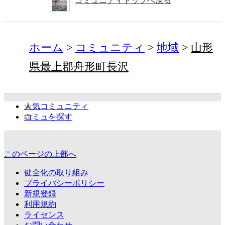
コミュニティトップへ戻る
ホーム
コミュニティ
地域
山形
県最上郡舟形町長沢
人気コミュニティ
コミュを探す
このページの上部へ
健全化の取り組み
プライバシーポリシー
新規登録
利用規約
ライセンス