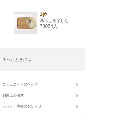
3位
暮らしを楽しむ
78054人
困ったときには
コミュニティのヘルプ
利用上の注意
メンテ・障害のお知らせ