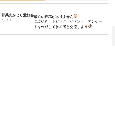
野菜丸かじり愛好会
最近の投稿がありません
たった今
つぶやき・トピック・イベント・アンケー
トを作成して参加者と交流しよう