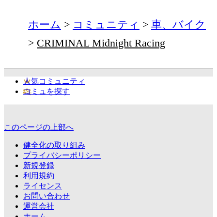
ホーム
コミュニティ
車、バイク
CRIMINAL Midnight Racing
人気コミュニティ
コミュを探す
このページの上部へ
健全化の取り組み
プライバシーポリシー
新規登録
利用規約
ライセンス
お問い合わせ
運営会社
ホーム