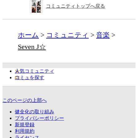
コミュニティトップへ戻る
ホーム
コミュニティ
音楽
Seven J☆
人気コミュニティ
コミュを探す
このページの上部へ
健全化の取り組み
プライバシーポリシー
新規登録
利用規約
ライセンス