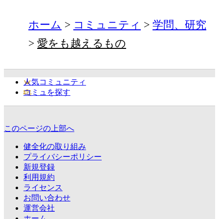
ホーム
コミュニティ
学問、研究
愛をも越えるもの
人気コミュニティ
コミュを探す
このページの上部へ
健全化の取り組み
プライバシーポリシー
新規登録
利用規約
ライセンス
お問い合わせ
運営会社
ホーム