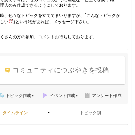
理人のみ作成できるようにしております。
時、色々なトピックを立ててまいりますが、｢こんなトピックが
しい
｣という物があれば、メッセージ下さい。
くさんの方の参加、コメントお待ちしております。
コミュニティにつぶやきを投稿
トピック作成
イベント作成
アンケート作成
タイムライン
トピック別