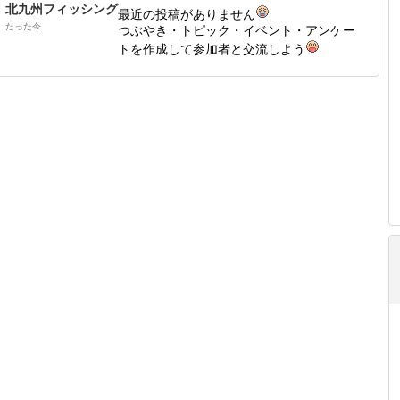
北九州フィッシング
最近の投稿がありません
たった今
つぶやき・トピック・イベント・アンケー
トを作成して参加者と交流しよう