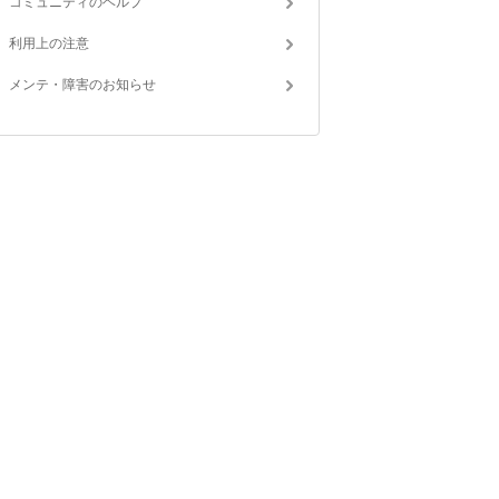
コミュニティのヘルプ
利用上の注意
メンテ・障害のお知らせ