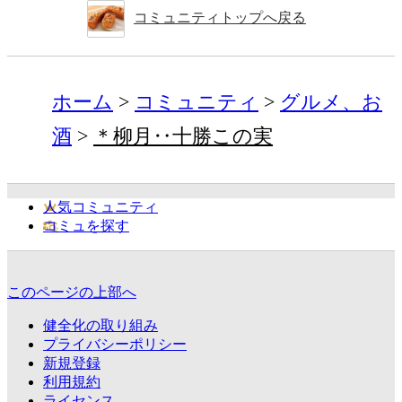
コミュニティトップへ戻る
ホーム
コミュニティ
グルメ、お
酒
＊柳月‥十勝この実
人気コミュニティ
コミュを探す
このページの上部へ
健全化の取り組み
プライバシーポリシー
新規登録
利用規約
ライセンス