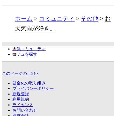
ホーム
コミュニティ
その他
お
天気雨が好き。
人気コミュニティ
コミュを探す
このページの上部へ
健全化の取り組み
プライバシーポリシー
新規登録
利用規約
ライセンス
お問い合わせ
運営会社