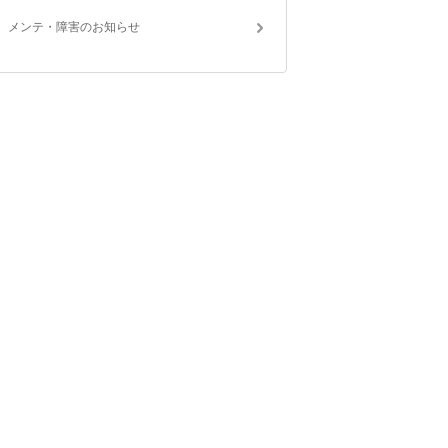
メンテ・障害のお知らせ