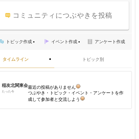
コミュニティにつぶやきを投稿
トピック作成
イベント作成
アンケート作成
タイムライン
トピック別
稲友北関東会
最近の投稿がありません
たった今
つぶやき・トピック・イベント・アンケートを作
成して参加者と交流しよう