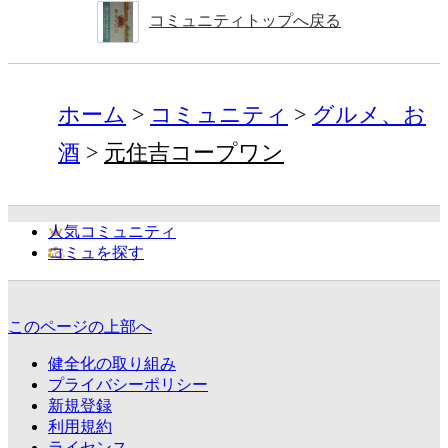
コミュニティトップへ戻る
ホーム
コミュニティ
グルメ、お
酒
元住吉コープワン
人気コミュニティ
コミュを探す
このページの上部へ
健全化の取り組み
プライバシーポリシー
新規登録
利用規約
ライセンス