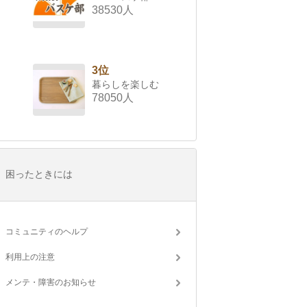
38530人
3位
暮らしを楽しむ
78050人
困ったときには
コミュニティのヘルプ
利用上の注意
メンテ・障害のお知らせ