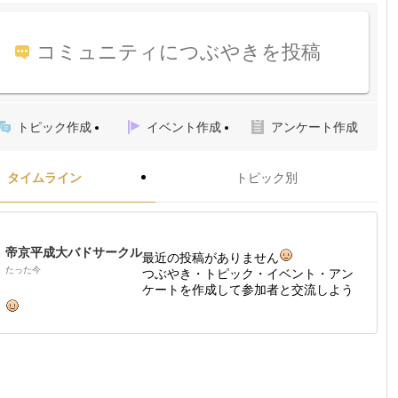
コミュニティにつぶやきを投稿
トピック作成
イベント作成
アンケート作成
タイムライン
トピック別
帝京平成大バドサークル
最近の投稿がありません
たった今
つぶやき・トピック・イベント・アン
ケートを作成して参加者と交流しよう