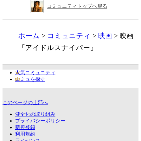
コミュニティトップへ戻る
ホーム
コミュニティ
映画
映画
『アイドルスナイパー』
人気コミュニティ
コミュを探す
このページの上部へ
健全化の取り組み
プライバシーポリシー
新規登録
利用規約
ライセンス