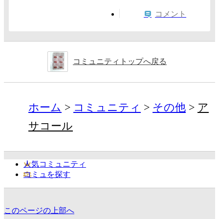
コメント
コミュニティトップへ戻る
ホーム
コミュニティ
その他
ア
サコール
人気コミュニティ
コミュを探す
このページの上部へ