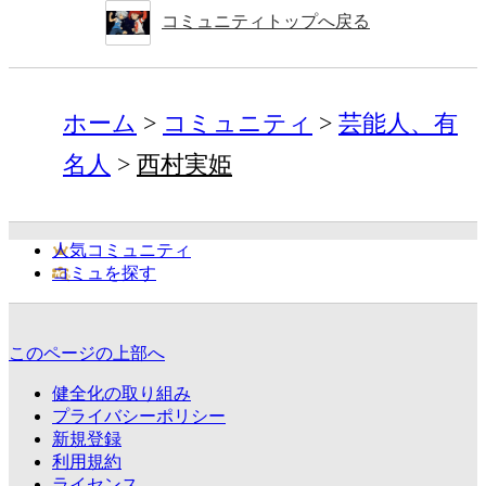
コミュニティトップへ戻る
ホーム
コミュニティ
芸能人、有
名人
西村実姫
人気コミュニティ
コミュを探す
このページの上部へ
健全化の取り組み
プライバシーポリシー
新規登録
利用規約
ライセンス