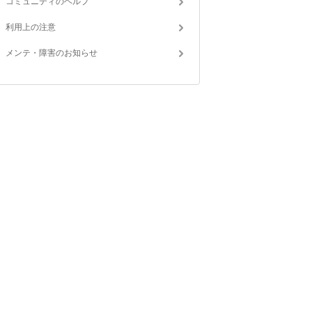
コミュニティのヘルプ
利用上の注意
メンテ・障害のお知らせ