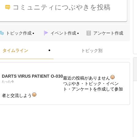
コミュニティにつぶやきを投稿
トピック作成
イベント作成
アンケート作成
タイムライン
トピック別
DARTS VIRUS PATIENT O-030
最近の投稿がありません
たった今
つぶやき・トピック・イベン
ト・アンケートを作成して参加
者と交流しよう