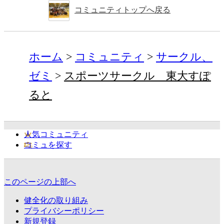
コミュニティトップへ戻る
ホーム
コミュニティ
サークル、
ゼミ
スポーツサークル 東大すぽ
ると
人気コミュニティ
コミュを探す
このページの上部へ
健全化の取り組み
プライバシーポリシー
新規登録