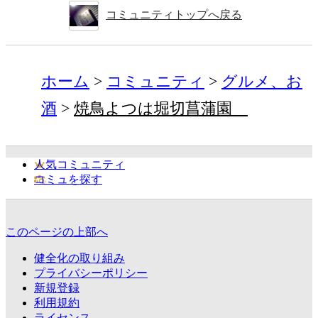
コミュニティトップへ戻る
ホーム
コミュニティ
グルメ、お
酒
焼鳥よつは堀切菖蒲園
人気コミュニティ
コミュを探す
このページの上部へ
健全化の取り組み
プライバシーポリシー
新規登録
利用規約
ライセンス