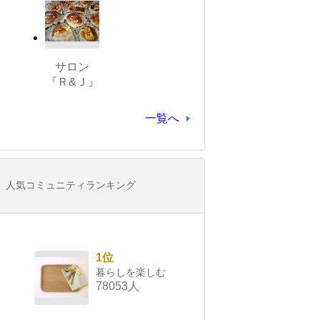
サロン
『Ｒ&Ｊ』
一覧へ
人気コミュニティランキング
1位
暮らしを楽しむ
78053人