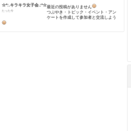
☆*:.キラキラ女子会.:*☆
最近の投稿がありません
たった今
つぶやき・トピック・イベント・アン
ケートを作成して参加者と交流しよう