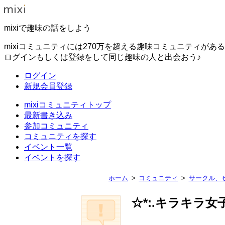
mixiで趣味の話をしよう
mixiコミュニティには270万を超える趣味コミュニティがあ
ログインもしくは登録をして同じ趣味の人と出会おう♪
ログイン
新規会員登録
mixiコミュニティトップ
最新書き込み
参加コミュニティ
コミュニティを探す
イベント一覧
イベントを探す
ホーム
コミュニティ
サークル、
☆*:.キラキラ女子