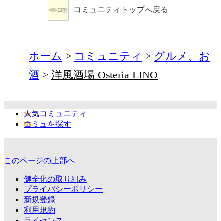
コミュニティトップへ戻る
ホーム
コミュニティ
グルメ、お
酒
洋風酒場 Osteria LINO
人気コミュニティ
コミュを探す
このページの上部へ
健全化の取り組み
プライバシーポリシー
新規登録
利用規約
ライセンス