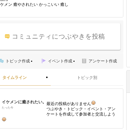
ケメン 癒やされたい かっこいい 癒し
コミュニティにつぶやきを投稿
トピック作成
イベント作成
アンケート作成
タイムライン
トピック別
イケメンに癒されたい。
最近の投稿がありません
たった今
つぶやき・トピック・イベント・アン
ケートを作成して参加者と交流しよう