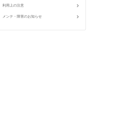
利用上の注意
メンテ・障害のお知らせ