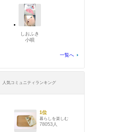
しおふき
小唄
一覧へ
人気コミュニティランキング
1位
暮らしを楽しむ
78053人